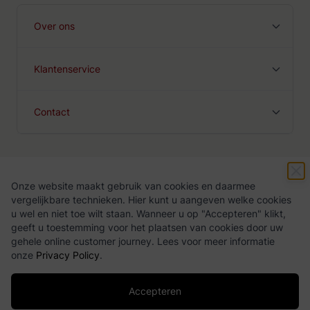
Over ons
Klantenservice
Contact
Onze website maakt gebruik van cookies en daarmee
Algemene voorwaarden
Privacy Policy
vergelijkbare technieken. Hier kunt u aangeven welke cookies
u wel en niet toe wilt staan. Wanneer u op "Accepteren" klikt,
geeft u toestemming voor het plaatsen van cookies door uw
gehele online customer journey. Lees voor meer informatie
onze
Privacy Policy
.
Accepteren