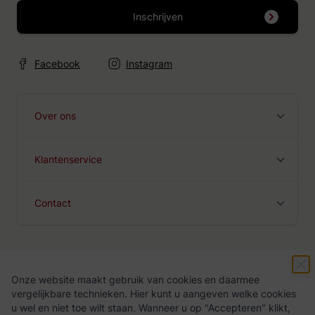
Inschrijven
Facebook
Instagram
Over ons
Klantenservice
Contact
Onze website maakt gebruik van cookies en daarmee
Algemene voorwaarden
Privacy Policy
vergelijkbare technieken. Hier kunt u aangeven welke cookies
u wel en niet toe wilt staan. Wanneer u op "Accepteren" klikt,