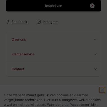
Inschrijven
Facebook
Instagram
Over ons
Klantenservice
Contact
Onze website maakt gebruik van cookies en daarmee
Algemene voorwaarden
Privacy Policy
vergelijkbare technieken. Hier kunt u aangeven welke cookies
u wel en niet toe wilt staan. Wanneer u op "Accepteren" klikt,