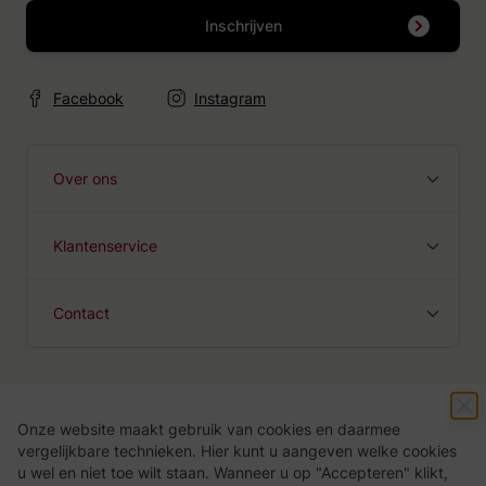
Inschrijven
Facebook
Instagram
Over ons
Klantenservice
Contact
Onze website maakt gebruik van cookies en daarmee
Algemene voorwaarden
Privacy Policy
vergelijkbare technieken. Hier kunt u aangeven welke cookies
u wel en niet toe wilt staan. Wanneer u op "Accepteren" klikt,