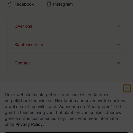
Facebook
Instagram
Over ons
Klantenservice
Contact
Onze website maakt gebruik van cookies en daarmee
Algemene voorwaarden
Privacy Policy
vergelijkbare technieken. Hier kunt u aangeven welke cookies
u wel en niet toe wilt staan. Wanneer u op "Accepteren" klikt,
geeft u toestemming voor het plaatsen van cookies door uw
gehele online customer journey. Lees voor meer informatie
onze
Privacy Policy
.