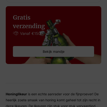
Gratis
verzending
Vanaf €150,-
Bekijk mandje
Honinglikeur
is een echte aanrader voor de fijnproever! De
heerlijk zoete smaak van honing komt geheel tot zijn recht in
deze likeuren. De likeuren zijn stuk voor stuk vervaardigd