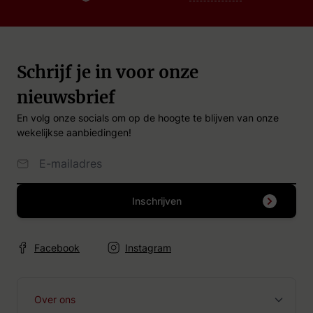
Schrijf je in voor onze
nieuwsbrief
En volg onze socials om op de hoogte te blijven van onze
wekelijkse aanbiedingen!
Email Adres
Inschrijven
Facebook
Instagram
Over ons