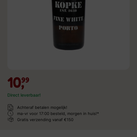
10,
99
Direct leverbaar!
Achteraf betalen mogelijk!
ma-vr voor 17:00 besteld,
morgen in huis!*
Gratis verzending
vanaf €150