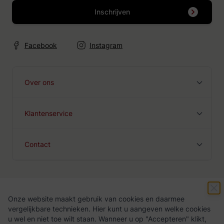
Inschrijven
Facebook
Instagram
Over ons
Klantenservice
Contact
Onze website maakt gebruik van cookies en daarmee
Algemene voorwaarden
Privacy Policy
vergelijkbare technieken. Hier kunt u aangeven welke cookies
u wel en niet toe wilt staan. Wanneer u op "Accepteren" klikt,