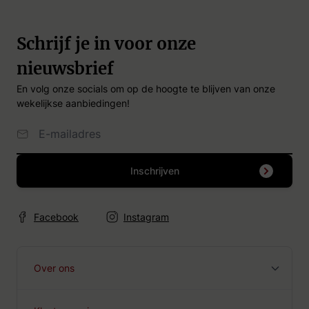
Schrijf je in voor onze
nieuwsbrief
En volg onze socials om op de hoogte te blijven van onze
wekelijkse aanbiedingen!
Email Adres
Inschrijven
Facebook
Instagram
Over ons