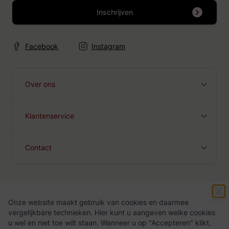
Inschrijven
Facebook
Instagram
Over ons
Klantenservice
Contact
Onze website maakt gebruik van cookies en daarmee
Algemene voorwaarden
Privacy Policy
vergelijkbare technieken. Hier kunt u aangeven welke cookies
u wel en niet toe wilt staan. Wanneer u op "Accepteren" klikt,